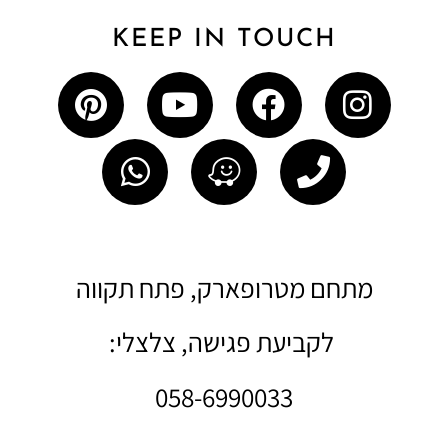
KEEP IN TOUCH
מתחם מטרופארק, פתח תקווה
לקביעת פגישה, צלצלי:
058-6990033