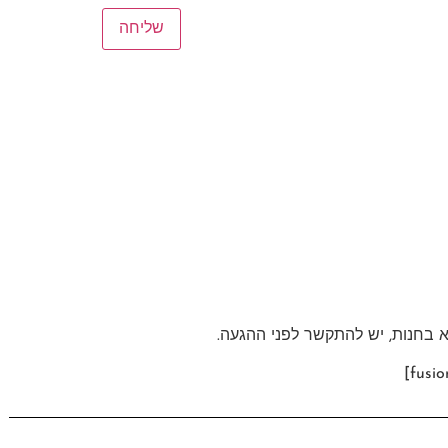
צא בחנות, יש להתקשר לפני ההגעה.