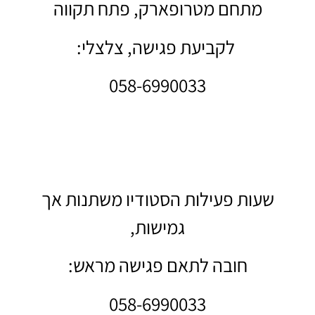
מתחם מטרופארק, פתח תקווה
לקביעת פגישה, צלצלי:
058-6990033
שעות פעילות הסטודיו משתנות אך
גמישות,
חובה לתאם פגישה מראש:
058-6990033