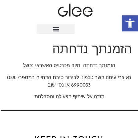
פתח סרגל נגישות
הזמנתך נדחתה
הזמנתך נדחתה וחיוב מכרטיס האשראי נכשל
נא צרי עימנו קשר טלפוני לבירור סיבת הדחייה במספר: 058-
6990033 או נסי שוב
תודה על שיתוף הפעולה והסבלנות!