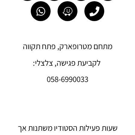
מתחם מטרופארק, פתח תקווה
לקביעת פגישה, צלצלי:
058-6990033
שעות פעילות הסטודיו משתנות אך